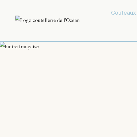
Couteaux 