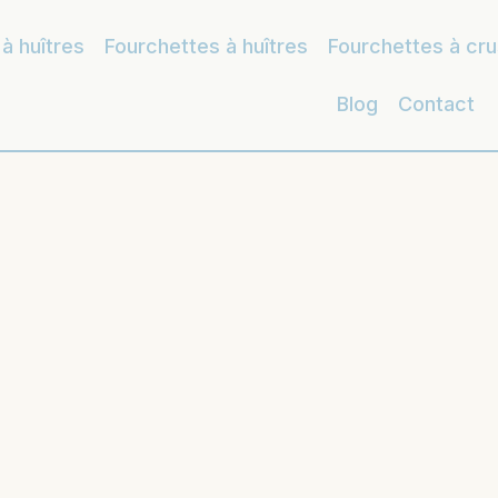
à huîtres
Fourchettes à huîtres
Fourchettes à cr
Blog
Contact