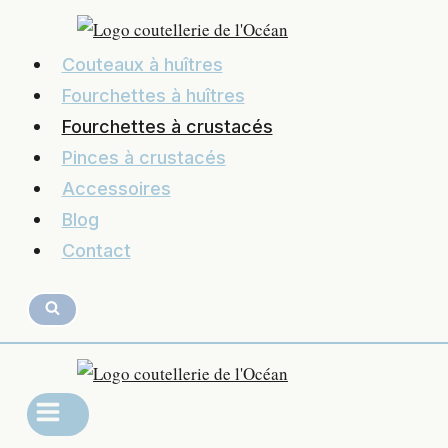
Couteaux à huîtres
Fourchettes à huîtres
Fourchettes à crustacés
Pinces à crustacés
Accessoires
Blog
Contact