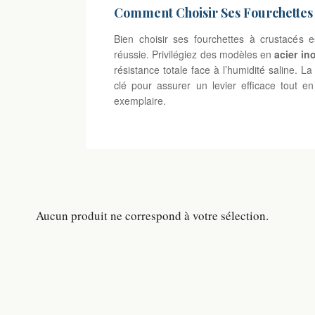
Comment Choisir Ses Fourchettes 
Bien choisir ses fourchettes à crustacés e
réussie. Privilégiez des modèles en
acier in
résistance totale face à l’humidité saline. 
clé pour assurer un levier efficace tout e
exemplaire.
Aucun produit ne correspond à votre sélection.