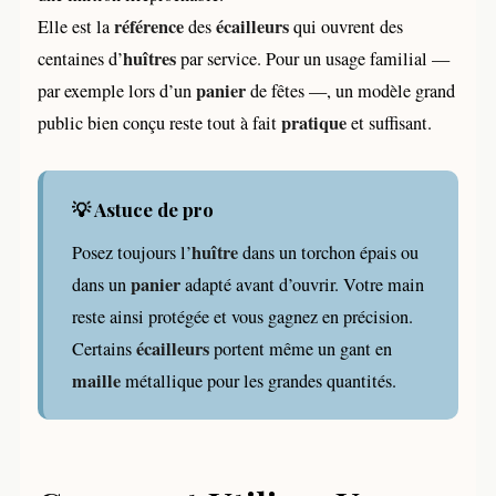
référence
écailleurs
Elle est la
des
qui ouvrent des
huîtres
centaines d’
par service. Pour un usage familial —
panier
par exemple lors d’un
de fêtes —, un modèle grand
pratique
public bien conçu reste tout à fait
et suffisant.
💡 Astuce de pro
huître
Posez toujours l’
dans un torchon épais ou
panier
dans un
adapté avant d’ouvrir. Votre main
reste ainsi protégée et vous gagnez en précision.
écailleurs
Certains
portent même un gant en
maille
métallique pour les grandes quantités.