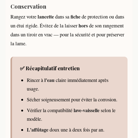
Conservation
lancette
fiche
Rangez votre
dans sa
de protection ou dans
hors
un étui rigide. Évitez de la laisser
de son rangement
dans un tiroir en vrac — pour la sécurité et pour préserver
la lame.
✅ Récapitulatif entretien
l’eau
Rincer à
claire immédiatement après
usage.
Sécher soigneusement pour éviter la corrosion.
lave-vaisselle
Vérifier la compatibilité
selon le
modèle.
L’affûtage
doux une à deux fois par an.