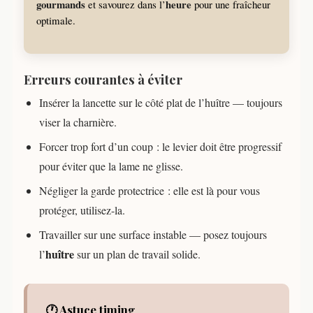
gourmands
heure
et savourez dans l’
pour une fraîcheur
optimale.
Erreurs courantes à éviter
Insérer la lancette sur le côté plat de l’huître — toujours
viser la charnière.
Forcer trop fort d’un coup : le levier doit être progressif
pour éviter que la lame ne glisse.
Négliger la garde protectrice : elle est là pour vous
protéger, utilisez-la.
Travailler sur une surface instable — posez toujours
huître
l’
sur un plan de travail solide.
🕐 Astuce timing