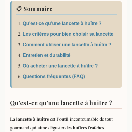
📋 Sommaire
Qu’est-ce qu’une lancette à huître ?
Les critères pour bien choisir sa lancette
Comment utiliser une lancette à huître ?
Entretien et durabilité
Où acheter une lancette à huître ?
Questions fréquentes (FAQ)
Qu’est-ce qu’une lancette à huître ?
lancette à huître
l’outil
La
est
incontournable de tout
huîtres fraîches
gourmand qui aime déguster des
.