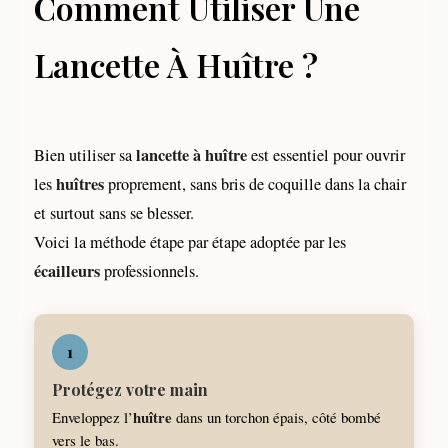
Comment Utiliser Une
Lancette À Huître ?
lancette à huître
Bien utiliser sa
est essentiel pour ouvrir
huîtres
les
proprement, sans bris de coquille dans la chair
et surtout sans se blesser.
Voici la méthode étape par étape adoptée par les
écailleurs
professionnels.
1
Protégez votre main
huître
Enveloppez l’
dans un torchon épais, côté bombé
vers le bas.