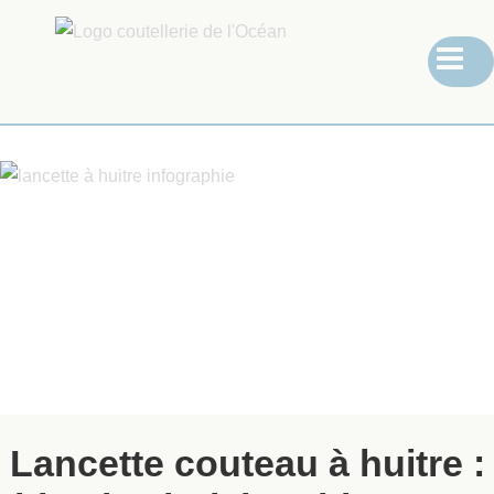
Lancette couteau à huitre :