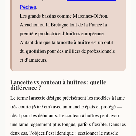
.
Pêches
Les grands bassins comme Marennes-Oléron,
Arcachon ou la Bretagne font de la France la
huîtres
première productrice d’
européenne.
lancette à huître
Autant dire que la
est un outil
quotidien
du
pour des milliers de professionnels
et d’amateurs.
Lancette vs couteau à huîtres : quelle
différence ?
lancette
Le terme
désigne précisément les modèles à lame
très courte (6 à 9 cm) avec un manche épais et protégé —
idéal pour les débutants. Le couteau à huîtres peut avoir
une lame légèrement plus longue, parfois flexible. Dans les
deux cas, l’objectif est identique : sectionner le muscle