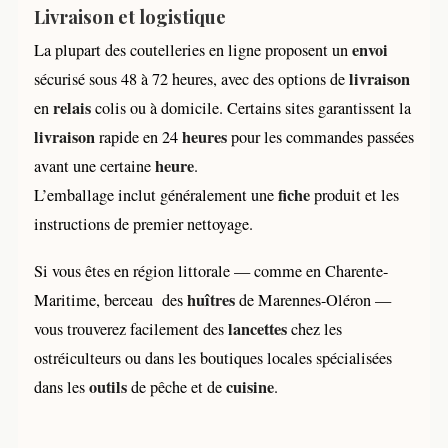
Livraison et logistique
envoi
La plupart des coutelleries en ligne proposent un
livraison
sécurisé sous 48 à 72 heures, avec des options de
relais
en
colis ou à domicile. Certains sites garantissent la
livraison
heures
rapide en 24
pour les commandes passées
heure
avant une certaine
.
fiche
L’emballage inclut généralement une
produit et les
instructions de premier nettoyage.
Si vous êtes en région littorale — comme en Charente-
huîtres
Maritime, berceau des
de Marennes-Oléron —
lancettes
vous trouverez facilement des
chez les
ostréiculteurs ou dans les boutiques locales spécialisées
outils
cuisine
dans les
de pêche et de
.