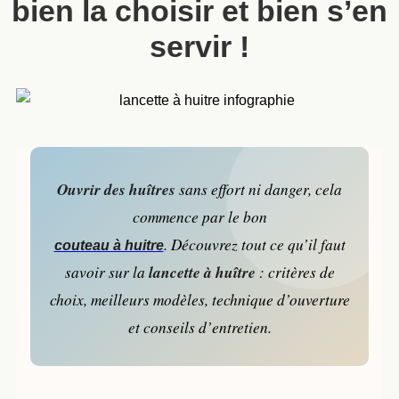
bien la choisir et bien s’en
servir !
Ouvrir des huîtres
sans effort ni danger, cela
commence par le bon
. Découvrez tout ce qu’il faut
couteau à huitre
lancette à huître
savoir sur la
: critères de
choix, meilleurs modèles, technique d’ouverture
et conseils d’entretien.