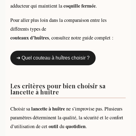
coquille fermée
adducteur qui maintient la
.
Pour aller plus loin dans la comparaison entre les
différents types de
couteaux d’huîtres
, consultez notre guide complet :
➜ Quel couteau à huîtres choisir ?
Les critères pour bien choisir sa
lancette à huître
lancette à huître
Choisir sa
ne s’improvise pas. Plusieurs
paramètres déterminent la qualité, la sécurité et le confort
outil
quotidien
d’utilisation de cet
du
.