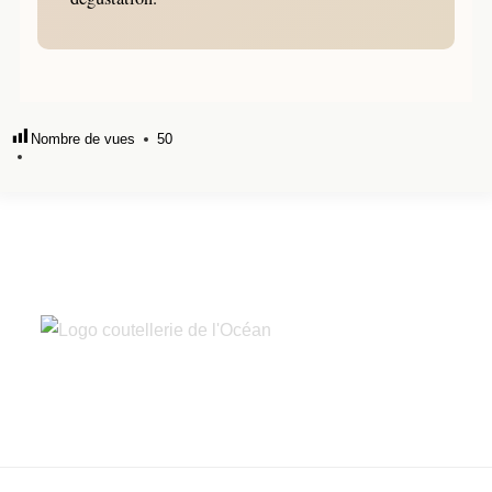
Nombre de vues
50