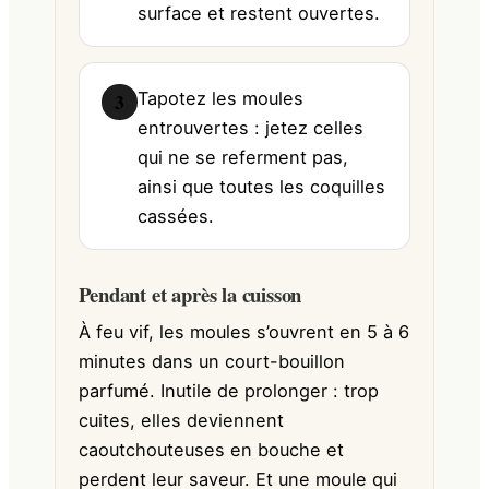
surface et restent ouvertes.
Tapotez les moules
3
entrouvertes : jetez celles
qui ne se referment pas,
ainsi que toutes les coquilles
cassées.
Pendant et après la cuisson
À feu vif, les moules s’ouvrent en 5 à 6
minutes dans un court-bouillon
parfumé. Inutile de prolonger : trop
cuites, elles deviennent
caoutchouteuses en bouche et
perdent leur saveur. Et une moule qui