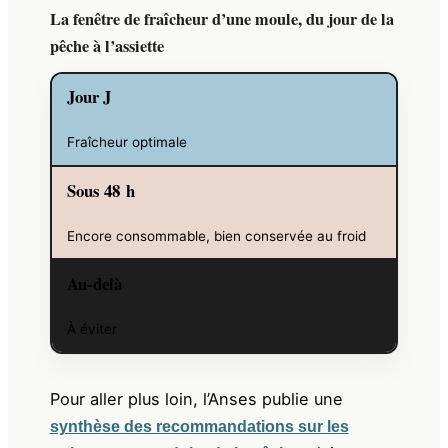
La fenêtre de fraîcheur d’une moule, du jour de la
pêche à l’assiette
Jour J
Fraîcheur optimale
Sous 48 h
Encore consommable, bien conservée au froid
Au-delà
À éviter
Pour aller plus loin, l’Anses publie une
synthèse des recommandations sur les