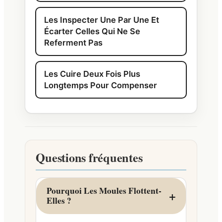
Les Inspecter Une Par Une Et
Écarter Celles Qui Ne Se
Referment Pas
Les Cuire Deux Fois Plus
Longtemps Pour Compenser
Questions fréquentes
Pourquoi Les Moules Flottent-
Elles ?