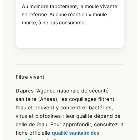
Au moindre tapotement, la moule vivante
se referme. Aucune réaction = moule
morte, à ne pas consommer.
Filtre vivant
D’après l’Agence nationale de sécurité
sanitaire (Anses), les coquillages filtrent
l’eau et peuvent y concentrer bactéries,
virus et biotoxines : leur qualité dépend de
celle de l’eau. Pour approfondir, consultez la
fiche officielle
qualité sanitaire des