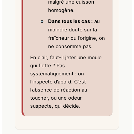
malgré une cuisson
homogène.
Dans tous les cas :
au
moindre doute sur la
fraîcheur ou l’origine, on
ne consomme pas.
En clair, faut-il jeter une moule
qui flotte ? Pas
systématiquement : on
l’inspecte d’abord. C’est
l’absence de réaction au
toucher, ou une odeur
suspecte, qui décide.