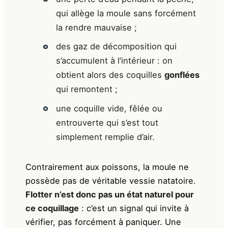
qui allège la moule sans forcément
la rendre mauvaise ;
des gaz de décomposition qui
s’accumulent à l’intérieur : on
obtient alors des coquilles
gonflées
qui remontent ;
une coquille vide, fêlée ou
entrouverte qui s’est tout
simplement remplie d’air.
Contrairement aux poissons, la moule ne
possède pas de véritable vessie natatoire.
Flotter n’est donc pas un état naturel pour
ce coquillage
: c’est un signal qui invite à
vérifier, pas forcément à paniquer. Une