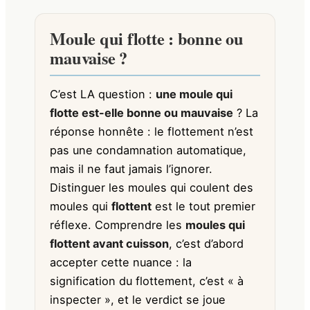
Moule qui flotte : bonne ou
mauvaise ?
C’est LA question :
une moule qui
flotte est-elle bonne ou mauvaise
? La
réponse honnête : le flottement n’est
pas une condamnation automatique,
mais il ne faut jamais l’ignorer.
Distinguer les moules qui coulent des
moules qui
flottent
est le tout premier
réflexe. Comprendre les
moules qui
flottent avant cuisson
, c’est d’abord
accepter cette nuance : la
signification du flottement, c’est « à
inspecter », et le verdict se joue