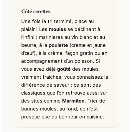
Côté recettes
Une fois le tri terminé, place au
plaisir ! Les
moules
se déclinent à
l’infini : marinières au vin blanc et au
beurre, à la
poulette
(crème et jaune
d’œuf), à la crème, façon gratin ou en
accompagnement d’un poisson. Si
vous avez déjà
goûté
des moules
vraiment fraîches, vous connaissez la
différence de saveur : ce sont des
classiques que l’on retrouve aussi sur
des sites comme
Marmiton
. Trier de
bonnes moules, au fond, ce n’est
presque que du bonheur en cuisine.