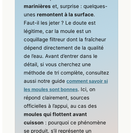
marinières
et, surprise : quelques-
unes
remontent à la surface
.
Faut-il les jeter ? Le doute est
légitime, car la moule est un
coquillage filtreur dont la fraîcheur
dépend directement de la qualité
de l’eau. Avant d’entrer dans le
détail, si vous cherchez une
méthode de tri complète, consultez
aussi notre guide
comment savoir si
. Ici, on
les moules sont bonnes
répond clairement, sources
officielles à l’appui, au cas des
moules qui flottent avant
cuisson
: pourquoi ce phénomène
se produit, s’il représente un