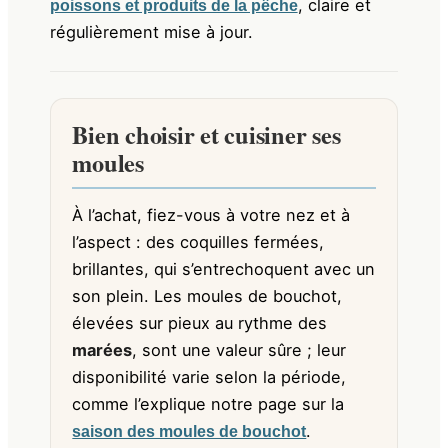
, claire et
poissons et produits de la pêche
régulièrement mise à jour.
Bien choisir et cuisiner ses
moules
À l’achat, fiez-vous à votre nez et à
l’aspect : des coquilles fermées,
brillantes, qui s’entrechoquent avec un
son plein. Les moules de bouchot,
élevées sur pieux au rythme des
marées
, sont une valeur sûre ; leur
disponibilité varie selon la période,
comme l’explique notre page sur la
.
saison des moules de bouchot