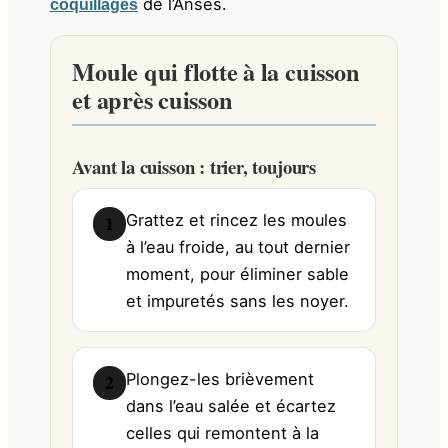
de l’Anses.
coquillages
Moule qui flotte à la cuisson
et après cuisson
Avant la cuisson : trier, toujours
Grattez et rincez les moules
1
à l’eau froide, au tout dernier
moment, pour éliminer sable
et impuretés sans les noyer.
Plongez-les brièvement
2
dans l’eau salée et écartez
celles qui remontent à la