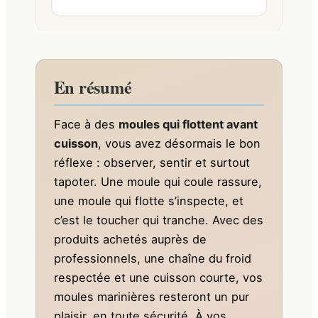
En résumé
Face à des
moules qui flottent avant
cuisson
, vous avez désormais le bon
réflexe : observer, sentir et surtout
tapoter. Une moule qui coule rassure,
une moule qui flotte s’inspecte, et
c’est le toucher qui tranche. Avec des
produits achetés auprès de
professionnels, une chaîne du froid
respectée et une cuisson courte, vos
moules marinières resteront un pur
plaisir, en toute sécurité. À vos