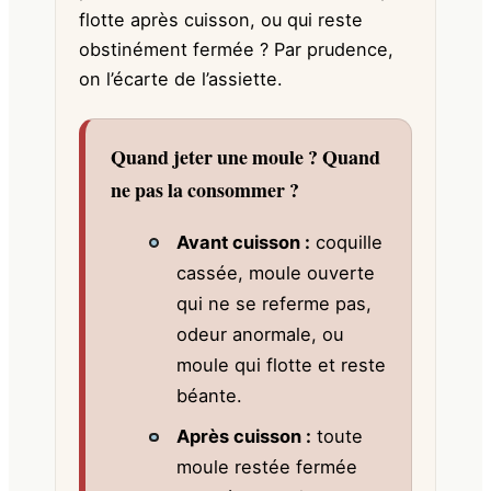
flotte après cuisson, ou qui reste
obstinément fermée ? Par prudence,
on l’écarte de l’assiette.
Quand jeter une moule ? Quand
ne pas la consommer ?
Avant cuisson :
coquille
cassée, moule ouverte
qui ne se referme pas,
odeur anormale, ou
moule qui flotte et reste
béante.
Après cuisson :
toute
moule restée fermée