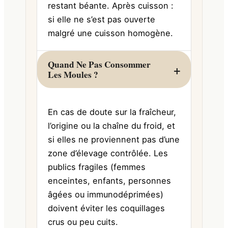
restant béante. Après cuisson :
si elle ne s’est pas ouverte
malgré une cuisson homogène.
Quand Ne Pas Consommer
Les Moules ?
En cas de doute sur la fraîcheur,
l’origine ou la chaîne du froid, et
si elles ne proviennent pas d’une
zone d’élevage contrôlée. Les
publics fragiles (femmes
enceintes, enfants, personnes
âgées ou immunodéprimées)
doivent éviter les coquillages
crus ou peu cuits.