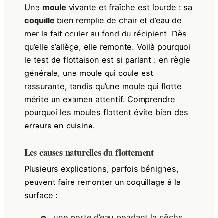
Une
moule
vivante et fraîche est lourde : sa
coquille
bien remplie de chair et d’eau de
mer la fait couler au fond du récipient. Dès
qu’elle s’allège, elle remonte. Voilà pourquoi
le test de flottaison est si parlant : en règle
générale, une moule qui coule est
rassurante, tandis qu’une moule qui flotte
mérite un examen attentif. Comprendre
pourquoi les moules flottent évite bien des
erreurs en cuisine.
Les causes naturelles du flottement
Plusieurs explications, parfois bénignes,
peuvent faire remonter un coquillage à la
surface :
une perte d’eau pendant la pêche,