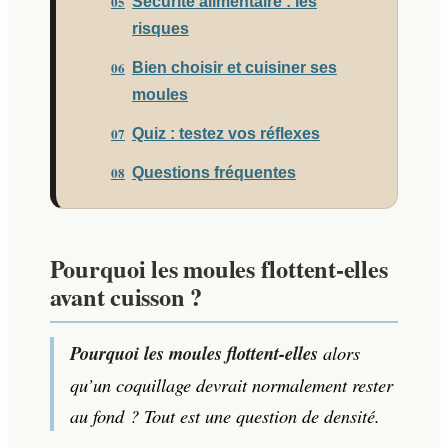
Sécurité alimentaire : les
risques
Bien choisir et cuisiner ses
moules
Quiz : testez vos réflexes
Questions fréquentes
Pourquoi les moules flottent-elles
avant cuisson ?
Pourquoi les moules flottent-elles
alors
qu’un coquillage devrait normalement rester
au fond ? Tout est une question de densité.