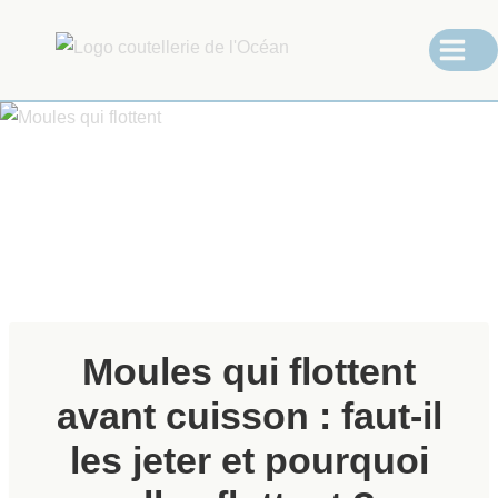
Moules qui flottent
avant cuisson : faut-il
les jeter et pourquoi