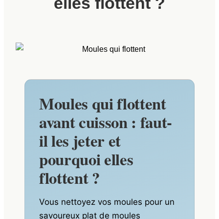
elles flottent ?
Moules qui flottent
avant cuisson : faut-
il les jeter et
pourquoi elles
flottent ?
Vous nettoyez vos moules pour un
savoureux plat de moules