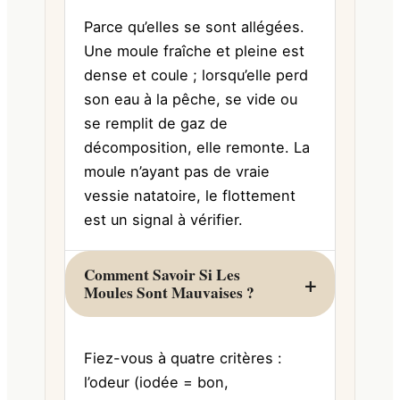
Parce qu’elles se sont allégées.
Une moule fraîche et pleine est
dense et coule ; lorsqu’elle perd
son eau à la pêche, se vide ou
se remplit de gaz de
décomposition, elle remonte. La
moule n’ayant pas de vraie
vessie natatoire, le flottement
est un signal à vérifier.
Comment Savoir Si Les
Moules Sont Mauvaises ?
Fiez-vous à quatre critères :
l’odeur (iodée = bon,