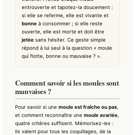
entrouverte et tapotez-la doucement :
si elle se referme, elle est vivante et
bonne
à consommer ; si elle reste
ouverte, elle est morte et doit être
jetée
sans hésiter. Ce geste simple
répond à lui seul à la question « moule
qui flotte, bonne ou mauvaise ? ».
Comment savoir si les moules sont
mauvaises ?
Pour savoir si une
moule est fraîche ou pas
,
et comment reconnaître une
moule avariée
,
quatre critères suffisent. Mémorisez-les :
ils valent pour tous les coquillages, de la