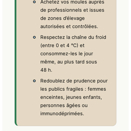
Achetez vos moules auprès
de professionnels et issues
de zones d’élevage
autorisées et contrôlées.
Respectez la chaîne du froid
(entre 0 et 4 °C) et
consommez-les le jour
même, au plus tard sous
48 h.
Redoublez de prudence pour
les publics fragiles : femmes
enceintes, jeunes enfants,
personnes âgées ou
immunodéprimées.