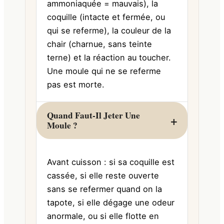
ammoniaquée = mauvais), la
coquille (intacte et fermée, ou
qui se referme), la couleur de la
chair (charnue, sans teinte
terne) et la réaction au toucher.
Une moule qui ne se referme
pas est morte.
Quand Faut-Il Jeter Une
Moule ?
Avant cuisson : si sa coquille est
cassée, si elle reste ouverte
sans se refermer quand on la
tapote, si elle dégage une odeur
anormale, ou si elle flotte en