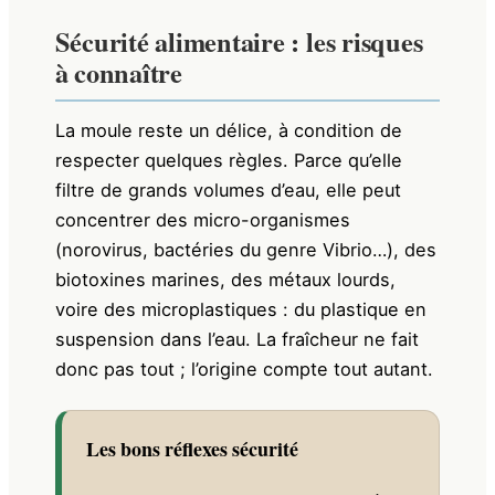
Sécurité alimentaire : les risques
à connaître
La moule reste un délice, à condition de
respecter quelques règles. Parce qu’elle
filtre de grands volumes d’eau, elle peut
concentrer des micro-organismes
(norovirus, bactéries du genre Vibrio…), des
biotoxines marines, des métaux lourds,
voire des microplastiques : du plastique en
suspension dans l’eau. La fraîcheur ne fait
donc pas tout ; l’origine compte tout autant.
Les bons réflexes sécurité