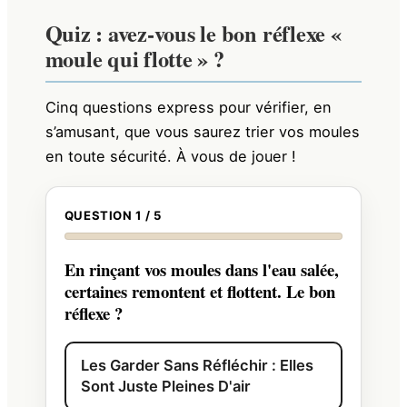
Quiz : avez-vous le bon réflexe «
moule qui flotte » ?
Cinq questions express pour vérifier, en
s’amusant, que vous saurez trier vos moules
en toute sécurité. À vous de jouer !
QUESTION 1 / 5
En rinçant vos moules dans l'eau salée,
certaines remontent et flottent. Le bon
réflexe ?
Les Garder Sans Réfléchir : Elles
Sont Juste Pleines D'air