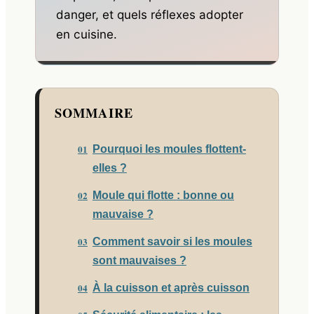
danger, et quels réflexes adopter
en cuisine.
SOMMAIRE
Pourquoi les moules flottent-
elles ?
Moule qui flotte : bonne ou
mauvaise ?
Comment savoir si les moules
sont mauvaises ?
À la cuisson et après cuisson