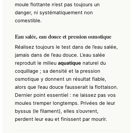
moule flottante n’est pas toujours un
danger, ni systématiquement non
comestible.
Eau salée, eau douce et pression osmotique
Réalisez toujours le test dans de l’eau salée,
jamais dans de l’eau douce. L’eau salée
reproduit le milieu
aquatique
naturel du
coquillage ; sa densité et la pression
osmotique y donnent un résultat fiable,
alors que l’eau douce fausserait la flottaison.
Dernier point essentiel : ne laissez pas vos
moules tremper longtemps. Privées de leur
byssus (le filament), elles s’ouvrent,
perdent leur eau et finissent par mourir.