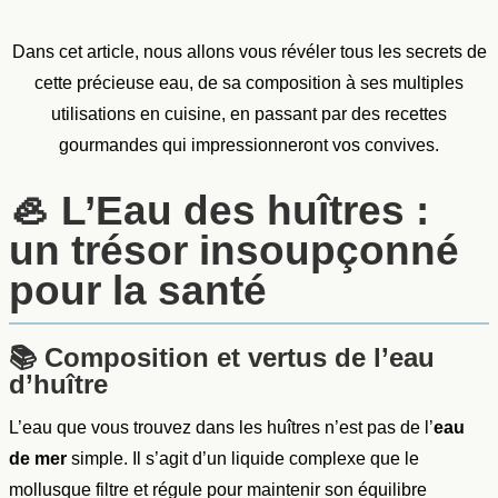
Dans cet article, nous allons vous révéler tous les secrets de
cette précieuse eau, de sa composition à ses multiples
utilisations en cuisine, en passant par des recettes
gourmandes qui impressionneront vos convives.
🦪
L’Eau des huîtres :
un trésor insoupçonné
pour la santé
📚
Composition et vertus de l’eau
d’huître
L’eau que vous trouvez dans les huîtres n’est pas de l’
eau
de mer
simple. Il s’agit d’un liquide complexe que le
mollusque filtre et régule pour maintenir son équilibre