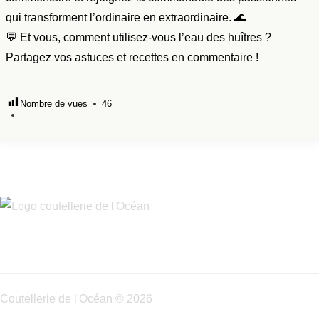
qui transforment l’ordinaire en extraordinaire. 🌊
💬 Et vous, comment utilisez-vous l’eau des huîtres ?
Partagez vos astuces et recettes en commentaire !
Nombre de vues
46
Coutellerie de l'Océan © 2026