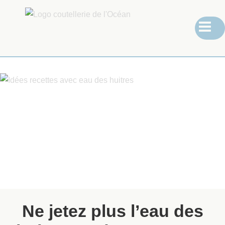
Ne jetez plus l’eau des