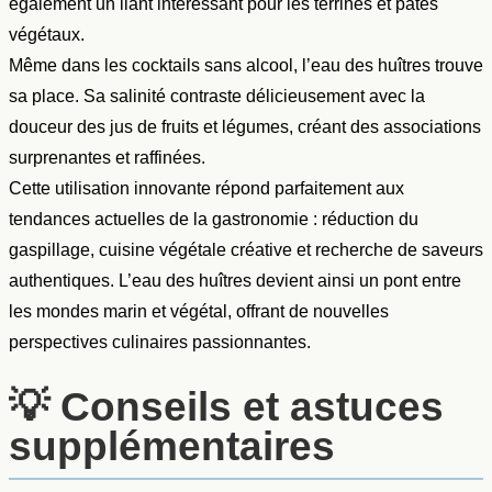
également un liant intéressant pour les terrines et pâtés
végétaux.
Même dans les cocktails sans alcool, l’eau des huîtres trouve
sa place. Sa salinité contraste délicieusement avec la
douceur des jus de fruits et légumes, créant des associations
surprenantes et raffinées.
Cette utilisation innovante répond parfaitement aux
tendances actuelles de la gastronomie : réduction du
gaspillage, cuisine végétale créative et recherche de saveurs
authentiques. L’eau des huîtres devient ainsi un pont entre
les mondes marin et végétal, offrant de nouvelles
perspectives culinaires passionnantes.
💡
Conseils et astuces
supplémentaires