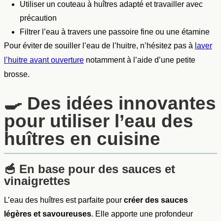
Utiliser un couteau à huîtres adapté et travailler avec
précaution
Filtrer l’eau à travers une passoire fine ou une étamine
Pour éviter de souiller l’eau de l’huitre, n’hésitez pas à
laver
notamment à l’aide d’une petite
l’huitre avant ouverture
brosse.
🍳
Des idées innovantes
pour utiliser l’eau des
huîtres en cuisine
🥣
En base pour des sauces et
vinaigrettes
L’eau des huîtres est parfaite pour
créer des sauces
légères et savoureuses
. Elle apporte une profondeur