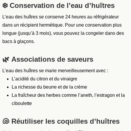
❄️
Conservation de l’eau d’huîtres
L’eau des huîtres se conserve 24 heures au réfrigérateur
dans un récipient hermétique. Pour une conservation plus
longue (jusqu’à 3 mois), vous pouvez la congeler dans des
bacs à glaçons.
🌿
Associations de saveurs
L’eau des huîtres se marie merveilleusement avec :
L’acidité du citron et du vinaigre
La richesse du beurre et de la crème
La fraîcheur des herbes comme l’aneth, l’estragon et la
ciboulette
🐚
Réutiliser les coquilles d’huîtres