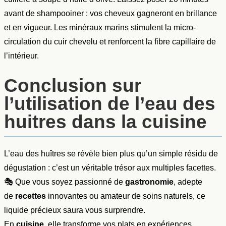
avant de shampooiner : vos cheveux gagneront en brillance
et en vigueur. Les minéraux marins stimulent la micro-
circulation du cuir chevelu et renforcent la fibre capillaire de
l’intérieur.
Conclusion sur
l’utilisation de l’eau des
huitres dans la cuisine
L’eau des huîtres se révèle bien plus qu’un simple résidu de
dégustation : c’est un véritable trésor aux multiples facettes.
🎭 Que vous soyez passionné de
gastronomie
, adepte
de
recettes
innovantes ou amateur de soins naturels, ce
liquide précieux saura vous surprendre.
En
cuisine
, elle transforme vos plats en expériences