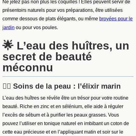
Ne jetez pas non plus les coquilles ! Elles peuvent servir de
présentoirs naturels pour vos préparations, être utilisées
comme dessous de plats élégants, ou même
broyées pour le
ou pour vos poules.
jardin
🌟 L’eau des huîtres, un
secret de beauté
méconnu
💆‍♀️ Soins de la peau : l’élixir marin
L’eau des huîtres se révèle être un trésor pour votre routine
beauté. Riche en zinc et en sélénium, elle aide à réguler
l’excès de sébum et à purifier les peaux grasses. Vous
pouvez l’utiliser en tonique naturel en imbibant un coton de
cette eau précieuse et en l’appliquant matin et soir sur le