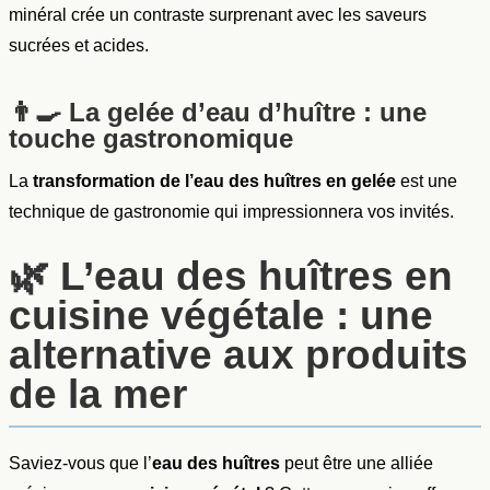
minéral crée un contraste surprenant avec les saveurs
sucrées et acides.
👨‍🍳
La gelée d’eau d’huître : une
touche gastronomique
La
transformation de l’eau des huîtres en gelée
est une
technique de gastronomie qui impressionnera vos invités.
🌿 L’eau des huîtres en
cuisine végétale : une
alternative aux produits
de la mer
Saviez-vous que l’
eau des huîtres
peut être une alliée