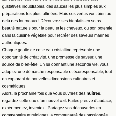
gustatives inoubliables, des sauces les plus simples aux
préparations les plus raffinées. Mais ses vertus vont bien au-
delà des fourneaux ! Découvrez ses bienfaits en soins
beauté naturels pour la peau et les cheveux, ou son potentiel
dans la cuisine végétale pour recréer des saveurs marines
authentiques.
Chaque goutte de cette eau cristalline représente une
opportunité de créativité, une promesse de saveur, une
source de bien-être. En lui donnant une seconde vie, vous
adoptez une démarche responsable et écoresponsable, tout
en explorant de nouvelles dimensions culinaires et
cosmétiques.
Alors, la prochaine fois que vous ouvrirez des
huîtres
,
regardez cette eau d’un nouvel œil. Faites preuve d’audace,
expérimentez, inventez ! Partagez vos découvertes en
commentaire et rejoignez la communauté des passionnés