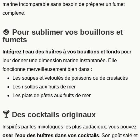
marine incomparable sans besoin de préparer un fumet
complexe.
🍲
Pour sublimer vos bouillons et
fumets
Intégrez l’eau des huîtres à vos bouillons et fonds
pour
leur donner une dimension marine instantanée. Elle
fonctionne merveilleusement bien dans :
Les soupes et veloutés de poissons ou de crustacés
Les risottos aux fruits de mer
Les plats de pâtes aux fruits de mer
🍸
Des cocktails originaux
Inspirés par les mixologues les plus audacieux, vous pouvez
oser l’eau des huîtres dans vos cocktails
. Son goût salé et