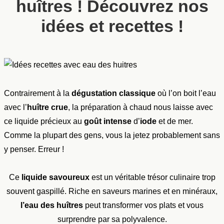
huîtres ! Découvrez nos
idées et recettes !
Contrairement à la
dégustation
classique
où l’on boit l’eau
avec l’
huître crue
, la préparation à chaud nous laisse avec
ce liquide précieux au
goût intense
d’
iode
et de mer.
Comme la plupart des gens, vous la jetez probablement sans
y penser. Erreur !
Ce
liquide savoureux
est un véritable trésor culinaire trop
souvent gaspillé. Riche en saveurs marines et en minéraux,
l’eau des huîtres
peut transformer vos plats et vous
surprendre par sa polyvalence.