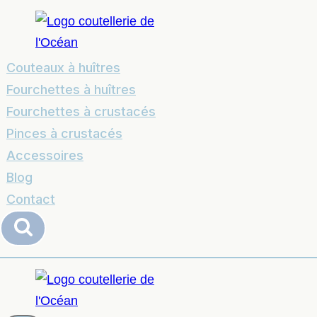
Couteaux à huîtres
Fourchettes à huîtres
Fourchettes à crustacés
Pinces à crustacés
Accessoires
Blog
Contact