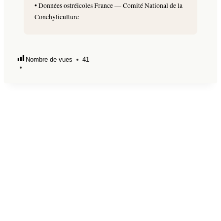
• Données ostréicoles France — Comité National de la
Conchyliculture
Nombre de vues
41