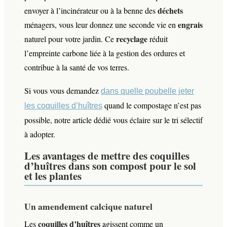
déchets
envoyer à l’incinérateur ou à la benne des
engrais
ménagers, vous leur donnez une seconde vie en
recyclage
naturel pour votre jardin. Ce
réduit
l’empreinte carbone liée à la gestion des ordures et
contribue à la santé de vos terres.
Si vous vous demandez
dans quelle poubelle jeter
quand le compostage n’est pas
les coquilles d’huîtres
possible, notre article dédié vous éclaire sur le tri sélectif
à adopter.
Les avantages de mettre des coquilles
d’huîtres dans son compost pour le sol
et les plantes
Un amendement calcique naturel
coquilles d’huîtres
Les
agissent comme un