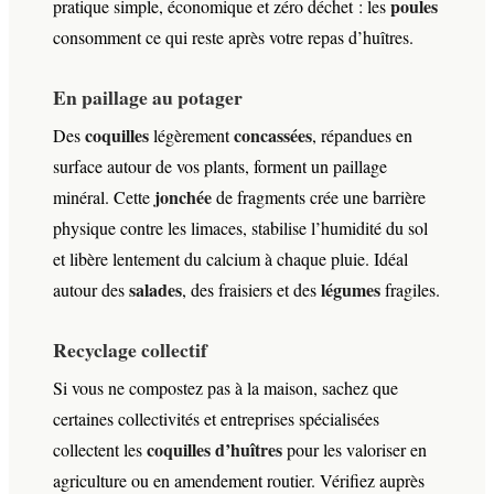
poules
pratique simple, économique et zéro déchet : les
consomment ce qui reste après votre repas d’huîtres.
En paillage au potager
coquilles
concassées
Des
légèrement
, répandues en
surface autour de vos plants, forment un paillage
jonchée
minéral. Cette
de fragments crée une barrière
physique contre les limaces, stabilise l’humidité du sol
et libère lentement du calcium à chaque pluie. Idéal
salades
légumes
autour des
, des fraisiers et des
fragiles.
Recyclage collectif
Si vous ne compostez pas à la maison, sachez que
certaines collectivités et entreprises spécialisées
coquilles d’huîtres
collectent les
pour les valoriser en
agriculture ou en amendement routier. Vérifiez auprès