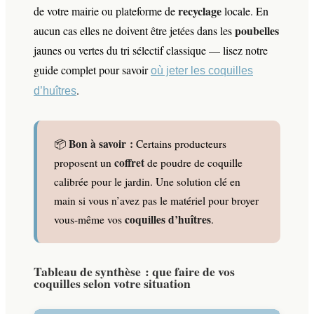
recyclage
de votre mairie ou plateforme de
locale. En
poubelles
aucun cas elles ne doivent être jetées dans les
jaunes ou vertes du tri sélectif classique — lisez notre
guide complet pour savoir
où jeter les coquilles
.
d’huîtres
Bon à savoir :
📦
Certains producteurs
coffret
proposent un
de poudre de coquille
calibrée pour le jardin. Une solution clé en
main si vous n’avez pas le matériel pour broyer
coquilles d’huîtres
vous-même vos
.
Tableau de synthèse : que faire de vos
coquilles selon votre situation