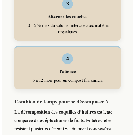
3
Alterner les couches
10–15 % max du volume, intercalé avec matières
organiques
4
Patience
6 à 12 mois pour un compost fini enrichi
Combien de temps pour se décomposer ?
décomposition
coquilles d’huîtres
La
des
est lente
épluchures
comparée à des
de fruits. Entières, elles
concassées
résistent plusieurs décennies. Finement
,