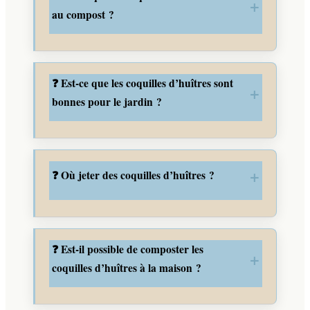
au compost ?
❓ Est-ce que les coquilles d’huîtres sont
bonnes pour le jardin ?
❓ Où jeter des coquilles d’huîtres ?
❓ Est-il possible de composter les
coquilles d’huîtres à la maison ?