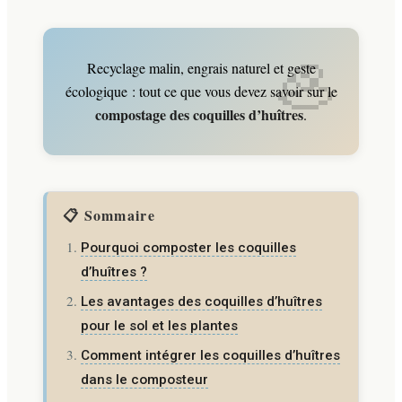
Recyclage malin, engrais naturel et geste
écologique : tout ce que vous devez savoir sur le
compostage des coquilles d’huîtres
.
📋 Sommaire
Pourquoi composter les coquilles
d’huîtres ?
Les avantages des coquilles d’huîtres
pour le sol et les plantes
Comment intégrer les coquilles d’huîtres
dans le composteur