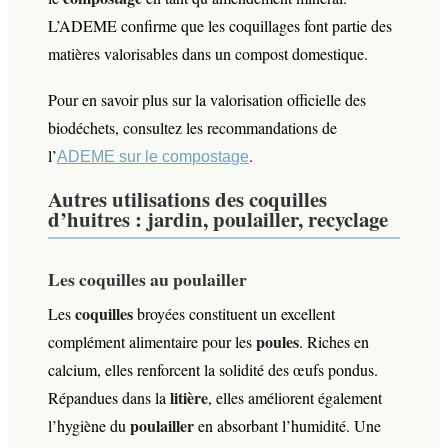
L’ADEME confirme que les coquillages font partie des
matières valorisables dans un compost domestique.
Pour en savoir plus sur la valorisation officielle des
biodéchets, consultez les recommandations de
l’
.
ADEME sur le compostage
Autres utilisations des coquilles
d’huitres : jardin, poulailler, recyclage
Les coquilles au poulailler
coquilles
Les
broyées constituent un excellent
poules
complément alimentaire pour les
. Riches en
calcium, elles renforcent la solidité des œufs pondus.
litière
Répandues dans la
, elles améliorent également
poulailler
l’hygiène du
en absorbant l’humidité. Une