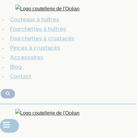
Couteaux à huîtres
Fourchettes à huîtres
Fourchettes à crustacés
Pinces à crustacés
Accessoires
Blog
Contact