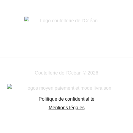
Coutellerie de l'Océan © 2026
Politique de confidentialité
Mentions légales