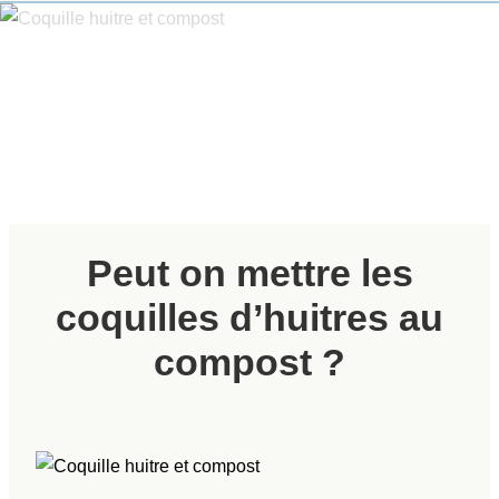
Peut on mettre les
coquilles d’huitres au
compost ?