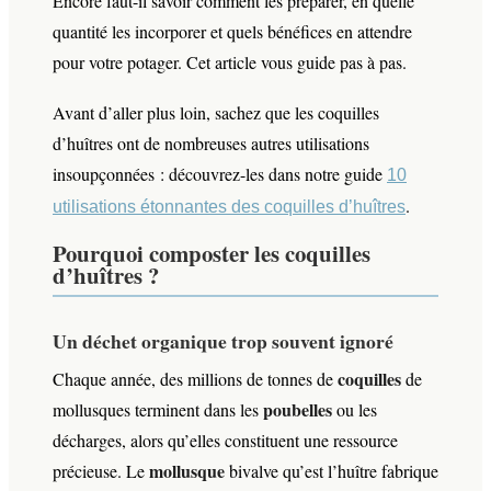
Encore faut-il savoir comment les préparer, en quelle
quantité les incorporer et quels bénéfices en attendre
pour votre potager. Cet article vous guide pas à pas.
Avant d’aller plus loin, sachez que les coquilles
d’huîtres ont de nombreuses autres utilisations
insoupçonnées : découvrez-les dans notre guide
10
.
utilisations étonnantes des coquilles d’huîtres
Pourquoi composter les coquilles
d’huîtres ?
Un déchet organique trop souvent ignoré
coquilles
Chaque année, des millions de tonnes de
de
poubelles
mollusques terminent dans les
ou les
décharges, alors qu’elles constituent une ressource
mollusque
précieuse. Le
bivalve qu’est l’huître fabrique