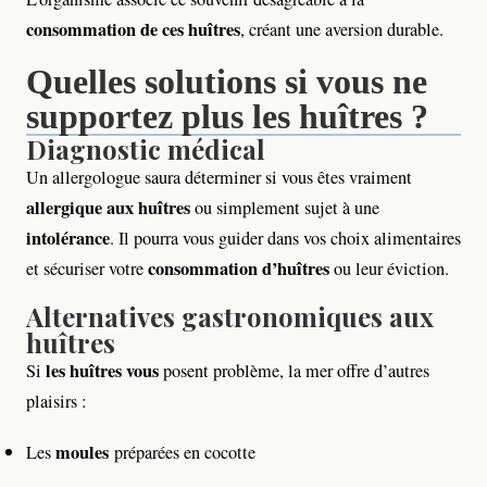
consommation de ces huîtres
, créant une aversion durable.
Quelles solutions si vous ne
supportez plus les huîtres ?
Diagnostic médical
Un allergologue saura déterminer si vous êtes vraiment
allergique aux huîtres
ou simplement sujet à une
intolérance
. Il pourra vous guider dans vos choix alimentaires
consommation d’huîtres
et sécuriser votre
ou leur éviction.
Alternatives gastronomiques aux
huîtres
les huîtres vous
Si
posent problème, la mer offre d’autres
plaisirs :
moules
Les
préparées en cocotte