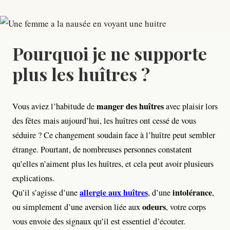
Pourquoi je ne supporte
plus les huîtres​ ?
manger des huîtres
Vous aviez l’habitude de
avec plaisir lors
des fêtes mais aujourd’hui, les huîtres ont cessé de vous
séduire ? Ce changement soudain face à l’huître peut sembler
étrange. Pourtant, de nombreuses personnes constatent
qu’elles n’aiment plus les huîtres, et cela peut avoir plusieurs
explications.
allergie aux huîtres
intolérance
Qu’il s’agisse d’une
, d’une
,
odeurs
ou simplement d’une aversion liée aux
, votre corps
vous envoie des signaux qu’il est essentiel d’écouter.