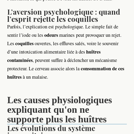
L’aversion psychologique : quand
l’esprit rejette les coquilles
Parfois, l’explication est psychologique. Le simple fait de
odeurs
sentir l’iode ou les
marines peut provoquer un rejet.
coquilles
Les
ouvertes, les effluves salés, voire le souvenir
huîtres
d’une intoxication alimentaire liée à des
contaminées
, peuvent suffire à déclencher un mécanisme
consommation de ces
protecteur. Le cerveau associe alors la
huîtres
à un malaise.
Les causes physiologiques
expliquant qu'on ne
supporte plus les huîtres
Les évolutions du système