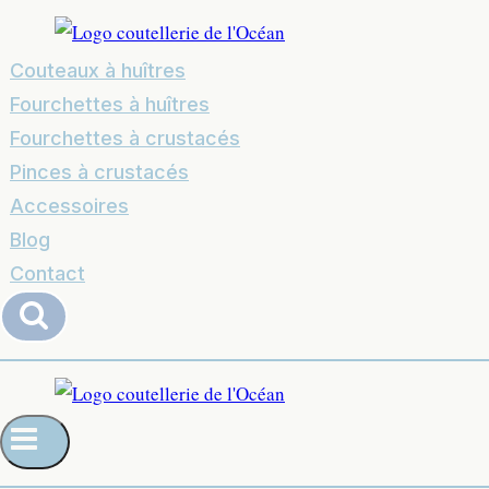
Couteaux à huîtres
Fourchettes à huîtres
Fourchettes à crustacés
Pinces à crustacés
Accessoires
Blog
Contact