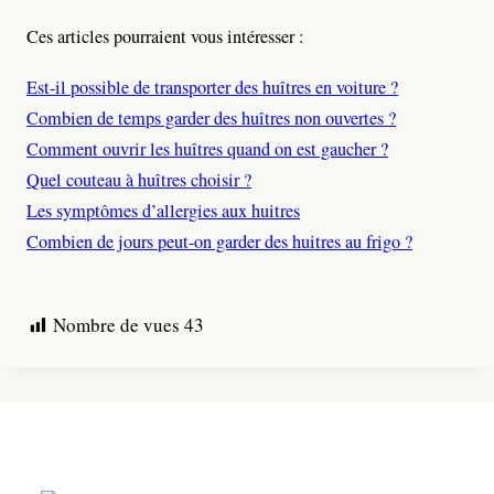
Ces articles pourraient vous intéresser :
Est-il possible de transporter des huîtres en voiture ?
Combien de temps garder des huîtres non ouvertes ?
Comment ouvrir les huîtres quand on est gaucher ?
Quel couteau à huîtres choisir ?
Les symptômes d’allergies aux huitres
Combien de jours peut-on garder des huitres au frigo ?
Nombre de vues
43