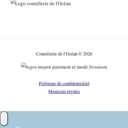
Coutellerie de l'Océan © 2026
Politique de confidentialité
Mentions légales