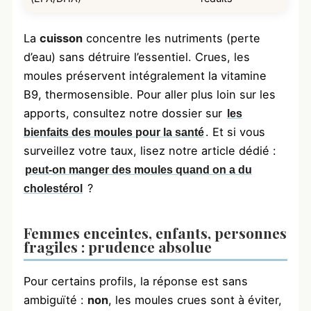
La
cuisson
concentre les nutriments (perte
d’eau) sans détruire l’essentiel. Crues, les
moules préservent intégralement la vitamine
B9, thermosensible. Pour aller plus loin sur les
apports, consultez notre dossier sur
les
. Et si vous
bienfaits des moules pour la santé
surveillez votre taux, lisez notre article dédié :
peut-on manger des moules quand on a du
?
cholestérol
Femmes enceintes, enfants, personnes
fragiles : prudence absolue
Pour certains profils, la réponse est sans
ambiguïté :
non
, les moules crues sont à éviter,