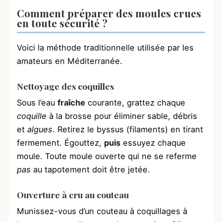
Comment préparer des moules crues
en toute sécurité ?
Voici la méthode traditionnelle utilisée par les
amateurs en Méditerranée.
Nettoyage des coquilles
Sous l’eau
fraîche
courante, grattez chaque
coquille
à la brosse pour éliminer sable, débris
et
algues
. Retirez le byssus (filaments) en tirant
fermement. Égouttez,
puis
essuyez chaque
moule. Toute moule ouverte qui ne se referme
pas
au tapotement doit être jetée.
Ouverture à cru au couteau
Munissez-vous d’un couteau à coquillages à