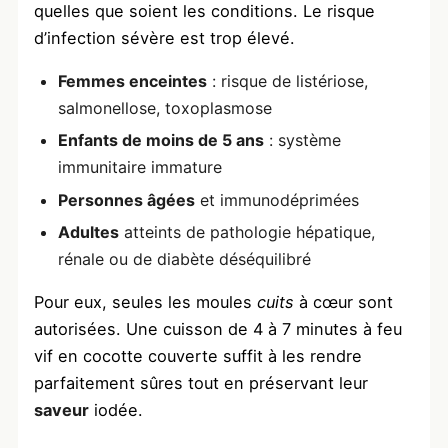
quelles que soient les conditions. Le risque
d’infection sévère est trop élevé.
Femmes enceintes
: risque de listériose,
salmonellose, toxoplasmose
Enfants de moins de 5 ans
: système
immunitaire immature
Personnes âgées
et immunodéprimées
Adultes
atteints de pathologie hépatique,
rénale ou de diabète déséquilibré
Pour eux, seules les moules
cuits
à cœur sont
autorisées. Une cuisson de 4 à 7 minutes à feu
vif en cocotte couverte suffit à les rendre
parfaitement sûres tout en préservant leur
saveur
iodée.