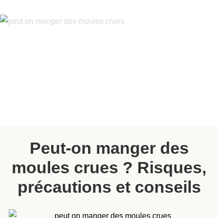
Peut-on manger des
moules crues ? Risques,
précautions et conseils