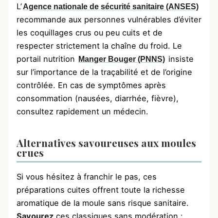
L’
Agence nationale de sécurité sanitaire (ANSES)
recommande aux personnes vulnérables d’éviter
les coquillages crus ou peu cuits et de
respecter strictement la chaîne du froid. Le
portail nutrition
insiste
Manger Bouger (PNNS)
sur l’importance de la traçabilité et de l’origine
contrôlée. En cas de symptômes après
consommation (nausées, diarrhée, fièvre),
consultez rapidement un médecin.
Alternatives savoureuses aux moules
crues
Si vous hésitez à franchir le pas, ces
préparations cuites offrent toute la richesse
aromatique de la moule sans risque sanitaire.
Savourez
ces classiques sans modération :