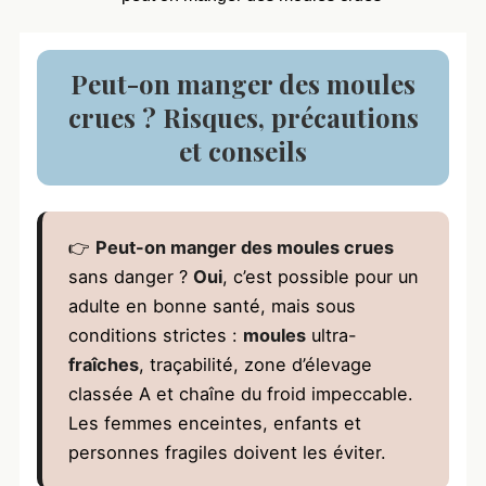
Peut-on manger des moules
crues ? Risques, précautions
et conseils
👉
Peut-on manger des moules crues
sans danger ?
Oui
, c’est possible pour un
adulte en bonne santé, mais sous
conditions strictes :
moules
ultra-
fraîches
, traçabilité, zone d’élevage
classée A et chaîne du froid impeccable.
Les femmes enceintes, enfants et
personnes fragiles doivent les éviter.