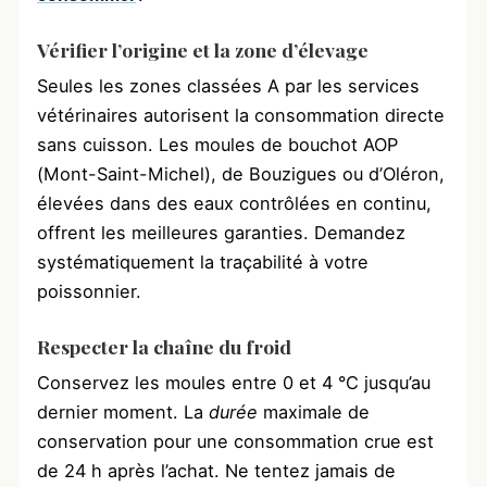
Vérifier l’origine et la zone d’élevage
Seules les zones classées A par les services
vétérinaires autorisent la consommation directe
sans cuisson. Les moules de bouchot AOP
(Mont-Saint-Michel), de Bouzigues ou d’Oléron,
élevées dans des eaux contrôlées en continu,
offrent les meilleures garanties. Demandez
systématiquement la traçabilité à votre
poissonnier.
Respecter la chaîne du froid
Conservez les moules entre 0 et 4 °C jusqu’au
dernier moment. La
durée
maximale de
conservation pour une consommation crue est
de 24 h après l’achat. Ne tentez jamais de