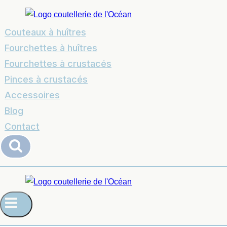
Couteaux à huîtres
Fourchettes à huîtres
Fourchettes à crustacés
Pinces à crustacés
Accessoires
Blog
Contact