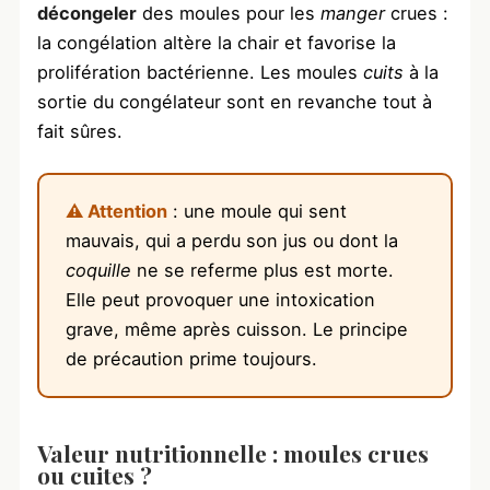
décongeler
des moules pour les
manger
crues :
la congélation altère la chair et favorise la
prolifération bactérienne. Les moules
cuits
à la
sortie du congélateur sont en revanche tout à
fait sûres.
⚠️ Attention
: une moule qui sent
mauvais, qui a perdu son jus ou dont la
coquille
ne se referme plus est morte.
Elle peut provoquer une intoxication
grave, même après cuisson. Le principe
de précaution prime toujours.
Valeur nutritionnelle : moules crues
ou cuites ?