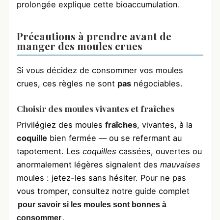
prolongée explique cette bioaccumulation.
Précautions à prendre avant de
manger des moules crues
Si vous décidez de consommer vos moules
crues, ces règles ne sont
pas
négociables.
Choisir des moules vivantes et fraîches
Privilégiez des moules
fraîches
, vivantes, à la
coquille
bien fermée — ou se refermant au
tapotement. Les
coquilles
cassées, ouvertes ou
anormalement légères signalent des
mauvaises
moules : jetez-les sans hésiter. Pour ne pas
vous tromper, consultez notre guide complet
pour savoir si les moules sont bonnes à
.
consommer