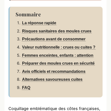
Sommaire
La réponse rapide
Risques sanitaires des moules crues
Précautions avant de consommer
Valeur nutritionnelle : crues ou cuites ?
Femmes enceintes, enfants : attention
Préparer des moules crues en sécurité
Avis officiels et recommandations
Alternatives savoureuses cuites
FAQ
Coquillage emblématique des côtes françaises,