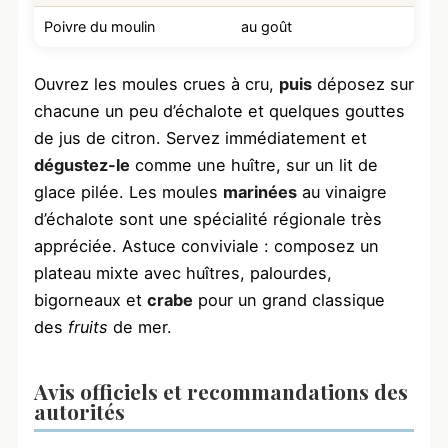
Poivre du moulin
au goût
Ouvrez les moules crues à cru,
puis
déposez sur
chacune un peu d’échalote et quelques gouttes
de jus de citron. Servez immédiatement et
dégustez-le
comme une huître, sur un lit de
glace pilée. Les moules
marinées
au vinaigre
d’échalote sont une spécialité régionale très
appréciée. Astuce conviviale : composez un
plateau mixte avec huîtres, palourdes,
bigorneaux et
crabe
pour un grand classique
des
fruits
de mer.
Avis officiels et recommandations des
autorités