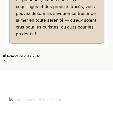
coquillages et des produits tracés, vous
pouvez désormais savourer ce trésor de
la mer en toute sérénité — qu’
eux
soient
crus pour les puristes, ou cuits pour les
prudents !
Nombre de vues
325