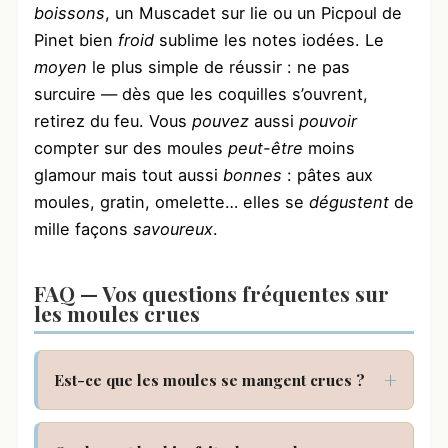
boissons
, un Muscadet sur lie ou un Picpoul de
Pinet bien
froid
sublime les notes iodées. Le
moyen
le plus simple de réussir : ne pas
surcuire — dès que les coquilles s’ouvrent,
retirez du feu. Vous
pouvez
aussi
pouvoir
compter sur des moules
peut-être
moins
glamour mais tout aussi
bonnes
: pâtes aux
moules, gratin, omelette… elles se
dégustent
de
mille façons
savoureux
.
FAQ — Vos questions fréquentes sur
les moules crues
Est-ce que les moules se mangent crues ?