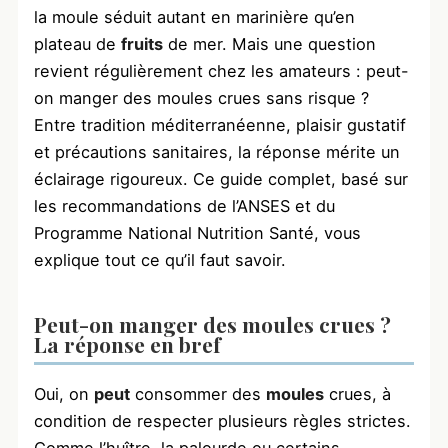
la moule séduit autant en marinière qu’en
plateau de
fruits
de mer. Mais une question
revient régulièrement chez les amateurs : peut-
on manger des moules crues sans risque ?
Entre tradition méditerranéenne, plaisir gustatif
et précautions sanitaires, la réponse mérite un
éclairage rigoureux. Ce guide complet, basé sur
les recommandations de l’ANSES et du
Programme National Nutrition Santé, vous
explique tout ce qu’il faut savoir.
Peut-on manger des moules crues ?
La réponse en bref
Oui, on
peut
consommer des
moules
crues, à
condition de respecter plusieurs règles strictes.
Comme l’huître, la palourde ou certains