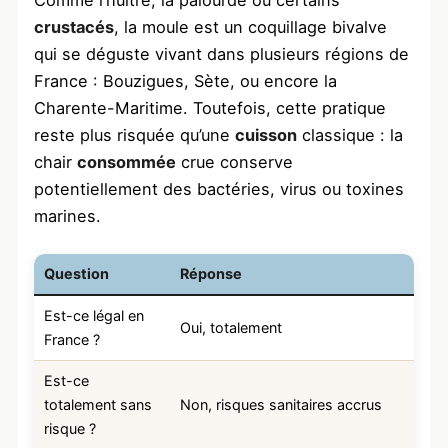
crustacés
, la moule est un coquillage bivalve
qui se déguste vivant dans plusieurs régions de
France : Bouzigues, Sète, ou encore la
Charente-Maritime. Toutefois, cette pratique
reste plus risquée qu’une
cuisson
classique : la
chair
consommée
crue conserve
potentiellement des bactéries, virus ou toxines
marines.
Question
Réponse
Est-ce légal en
Oui, totalement
France ?
Est-ce
totalement sans
Non, risques sanitaires accrus
risque ?