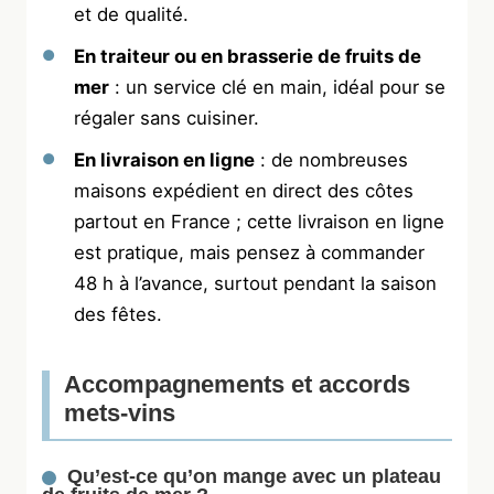
et de qualité.
En traiteur ou en brasserie de fruits de
mer
: un service clé en main, idéal pour se
régaler sans cuisiner.
En livraison en ligne
: de nombreuses
maisons expédient en direct des côtes
partout en France ; cette livraison en ligne
est pratique, mais pensez à commander
48 h à l’avance, surtout pendant la saison
des fêtes.
Accompagnements et accords
mets-vins
Qu’est-ce qu’on mange avec un plateau