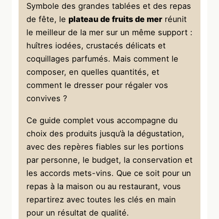
Symbole des grandes tablées et des repas
de fête, le
plateau de fruits de mer
réunit
le meilleur de la mer sur un même support :
huîtres iodées, crustacés délicats et
coquillages parfumés. Mais comment le
composer, en quelles quantités, et
comment le dresser pour régaler vos
convives ?
Ce guide complet vous accompagne du
choix des produits jusqu’à la dégustation,
avec des repères fiables sur les portions
par personne, le budget, la conservation et
les accords mets-vins. Que ce soit pour un
repas à la maison ou au restaurant, vous
repartirez avec toutes les clés en main
pour un résultat de qualité.