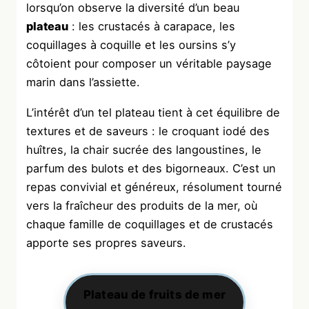
lorsqu’on observe la diversité d’un beau
plateau
: les crustacés à carapace, les
coquillages à coquille et les oursins s’y
côtoient pour composer un véritable paysage
marin dans l’assiette.
L’intérêt d’un tel plateau tient à cet équilibre de
textures et de saveurs : le croquant iodé des
huîtres, la chair sucrée des langoustines, le
parfum des bulots et des bigorneaux. C’est un
repas convivial et généreux, résolument tourné
vers la fraîcheur des produits de la mer, où
chaque famille de coquillages et de crustacés
apporte ses propres saveurs.
Plateau de fruits de mer