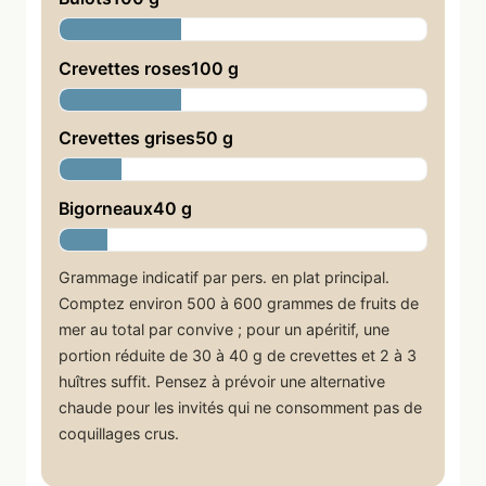
Crevettes roses100 g
Crevettes grises50 g
Bigorneaux40 g
Grammage indicatif par pers. en plat principal.
Comptez environ 500 à 600 grammes de fruits de
mer au total par convive ; pour un apéritif, une
portion réduite de 30 à 40 g de crevettes et 2 à 3
huîtres suffit. Pensez à prévoir une alternative
chaude pour les invités qui ne consomment pas de
coquillages crus.