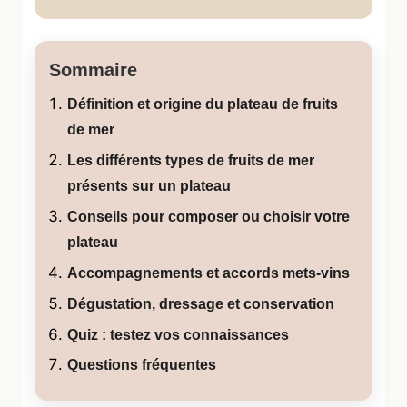
Sommaire
Définition et origine du plateau de fruits
de mer
Les différents types de fruits de mer
présents sur un plateau
Conseils pour composer ou choisir votre
plateau
Accompagnements et accords mets-vins
Dégustation, dressage et conservation
Quiz : testez vos connaissances
Questions fréquentes