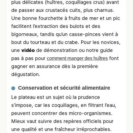
plus délicates (huîtres, coquillages crus) avant
de passer aux crustacés cuits, plus charnus.
Une bonne fourchette à fruits de mer et un pic
facilitent l’extraction des bulots et des
bigorneaux, tandis qu’un casse-pinces vient à
bout du tourteau et du crabe. Pour les novices,
une
vidéo
de démonstration ou notre guide
pas à pas pour
font
comment manger des huîtres
gagner en assurance dès la première
dégustation.
Conservation et sécurité alimentaire
Le plateau est un sujet où la prudence
s’impose, car les coquillages, en filtrant l’eau,
peuvent concentrer des micro-organismes.
Mieux vaut suivre des repères officiels pour
une qualité et une fraîcheur irréprochables.