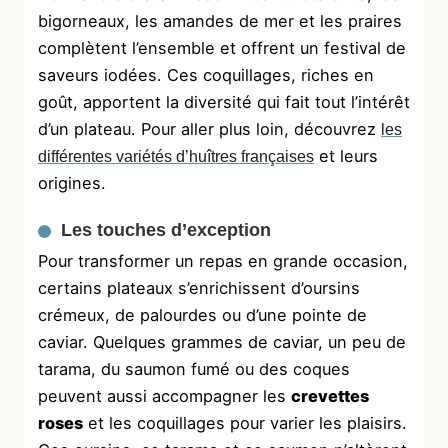
bigorneaux, les amandes de mer et les praires
complètent l’ensemble et offrent un festival de
saveurs iodées. Ces coquillages, riches en
goût, apportent la diversité qui fait tout l’intérêt
d’un plateau. Pour aller plus loin, découvrez
les
et leurs
différentes variétés d’huîtres françaises
origines.
Les touches d’exception
Pour transformer un repas en grande occasion,
certains plateaux s’enrichissent d’oursins
crémeux, de palourdes ou d’une pointe de
caviar. Quelques grammes de caviar, un peu de
tarama, du saumon fumé ou des coques
peuvent aussi accompagner les
crevettes
roses
et les coquillages pour varier les plaisirs.