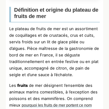
Définition et origine du plateau de
fruits de mer
Le plateau de fruits de mer est un assortiment
de coquillages et de crustacés, crus et cuits,
servis froids sur un lit de glace pilée ou
d’algues. Pièce maîtresse de la gastronomie de
bord de mer en France, il se déguste
traditionnellement en entrée festive ou en plat
unique, accompagné de citron, de pain de
seigle et d’une sauce à l’échalote.
Les
fruits
de mer désignent l’ensemble des
animaux marins comestibles, à l’exception des
poissons et des mammifères. On comprend
mieux
pourquoi les fruits de mer portent ce nom