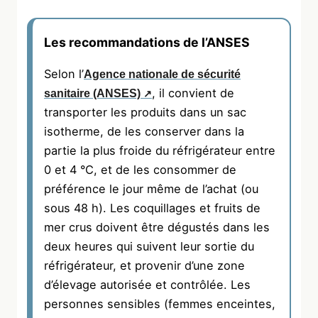
Les recommandations de l’ANSES
Selon l’
Agence nationale de sécurité
, il convient de
sanitaire (ANSES)
transporter les produits dans un sac
isotherme, de les conserver dans la
partie la plus froide du réfrigérateur entre
0 et 4 °C, et de les consommer de
préférence le jour même de l’achat (ou
sous 48 h). Les coquillages et fruits de
mer crus doivent être dégustés dans les
deux heures qui suivent leur sortie du
réfrigérateur, et provenir d’une zone
d’élevage autorisée et contrôlée. Les
personnes sensibles (femmes enceintes,