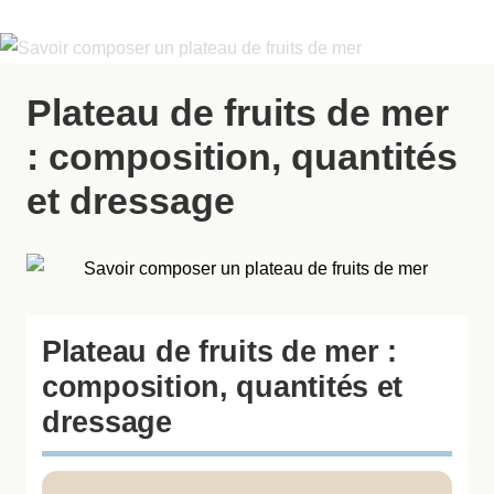
Plateau de fruits de mer
: composition, quantités
et dressage
Plateau de fruits de mer :
composition, quantités et
dressage