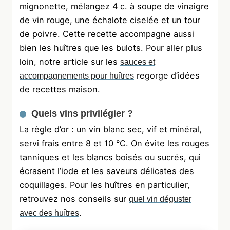
mignonette, mélangez 4 c. à soupe de vinaigre
de vin rouge, une échalote ciselée et un tour
de poivre. Cette recette accompagne aussi
bien les huîtres que les bulots. Pour aller plus
loin, notre article sur les
sauces et
regorge d’idées
accompagnements pour huîtres
de recettes maison.
Quels vins privilégier ?
La règle d’or : un vin blanc sec, vif et minéral,
servi frais entre 8 et 10 °C. On évite les rouges
tanniques et les blancs boisés ou sucrés, qui
écrasent l’iode et les saveurs délicates des
coquillages. Pour les huîtres en particulier,
retrouvez nos conseils sur
quel vin déguster
.
avec des huîtres