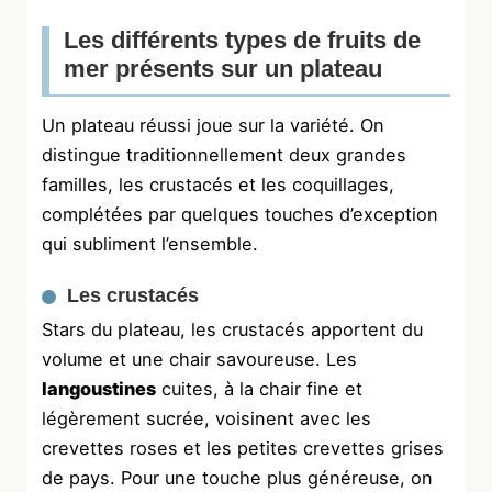
Les différents types de fruits de
mer présents sur un plateau
Un plateau réussi joue sur la variété. On
distingue traditionnellement deux grandes
familles, les crustacés et les coquillages,
complétées par quelques touches d’exception
qui subliment l’ensemble.
Les crustacés
Stars du plateau, les crustacés apportent du
volume et une chair savoureuse. Les
langoustines
cuites, à la chair fine et
légèrement sucrée, voisinent avec les
crevettes roses et les petites crevettes grises
de pays. Pour une touche plus généreuse, on