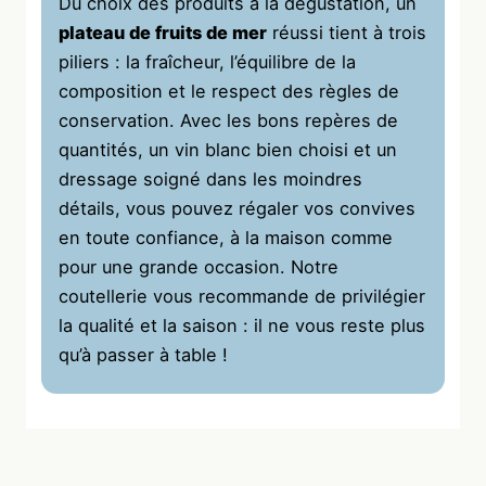
Du choix des produits à la dégustation, un
plateau de fruits de mer
réussi tient à trois
piliers : la fraîcheur, l’équilibre de la
composition et le respect des règles de
conservation. Avec les bons repères de
quantités, un vin blanc bien choisi et un
dressage soigné dans les moindres
détails, vous pouvez régaler vos convives
en toute confiance, à la maison comme
pour une grande occasion. Notre
coutellerie vous recommande de privilégier
la qualité et la saison : il ne vous reste plus
qu’à passer à table !