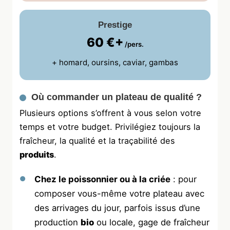
Prestige
60 €+
/pers.
+ homard, oursins, caviar, gambas
Où commander un plateau de qualité ?
Plusieurs options s’offrent à vous selon votre
temps et votre budget. Privilégiez toujours la
fraîcheur, la qualité et la traçabilité des
produits
.
Chez le poissonnier ou à la criée
: pour
composer vous-même votre plateau avec
des arrivages du jour, parfois issus d’une
production
bio
ou locale, gage de fraîcheur