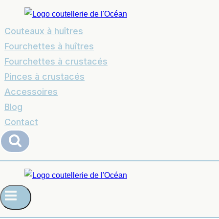
Couteaux à huîtres
Fourchettes à huîtres
Fourchettes à crustacés
Pinces à crustacés
Accessoires
Blog
Contact