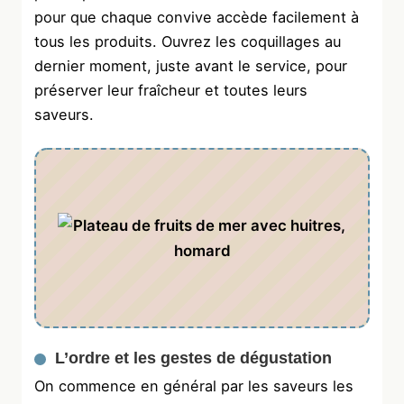
pour que chaque convive accède facilement à
tous les produits. Ouvrez les coquillages au
dernier moment, juste avant le service, pour
préserver leur fraîcheur et toutes leurs
saveurs.
L’ordre et les gestes de dégustation
On commence en général par les saveurs les