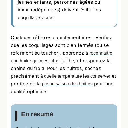
jeunes enfants, personnes âgées ou
immunodéprimées) doivent éviter les
coquillages crus.
Quelques réflexes complémentaires : vérifiez
que les coquillages sont bien fermés (ou se
referment au toucher), apprenez à
reconnaître
, et respectez la
une huître qui n’est plus fraîche
chaîne du froid. Pour les huîtres, sachez
précisément
et
à quelle température les conserver
profitez de la
pour une
pleine saison des huîtres
qualité optimale.
En résumé