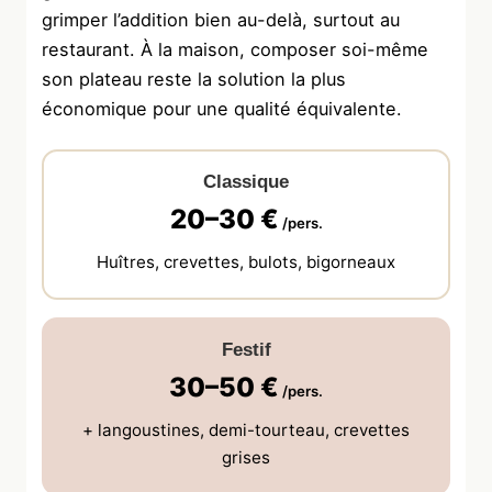
grimper l’addition bien au-delà, surtout au
restaurant. À la maison, composer soi-même
son plateau reste la solution la plus
économique pour une qualité équivalente.
Classique
20–30 €
/pers.
Huîtres, crevettes, bulots, bigorneaux
Festif
30–50 €
/pers.
+ langoustines, demi-tourteau, crevettes
grises