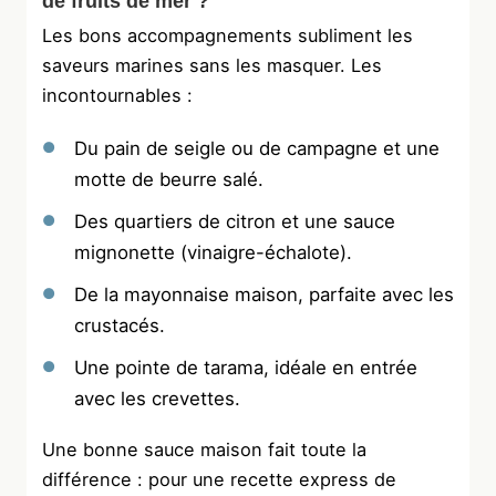
de fruits de mer ?
Les bons accompagnements subliment les
saveurs marines sans les masquer. Les
incontournables :
Du pain de seigle ou de campagne et une
motte de beurre salé.
Des quartiers de citron et une sauce
mignonette (vinaigre-échalote).
De la mayonnaise maison, parfaite avec les
crustacés.
Une pointe de tarama, idéale en entrée
avec les crevettes.
Une bonne sauce maison fait toute la
différence : pour une recette express de