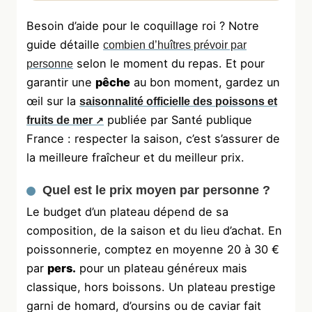
Besoin d’aide pour le coquillage roi ? Notre
guide détaille
combien d’huîtres prévoir par
selon le moment du repas. Et pour
personne
garantir une
pêche
au bon moment, gardez un
œil sur la
saisonnalité officielle des poissons et
publiée par Santé publique
fruits de mer
France : respecter la saison, c’est s’assurer de
la meilleure fraîcheur et du meilleur prix.
Quel est le prix moyen par personne ?
Le budget d’un plateau dépend de sa
composition, de la saison et du lieu d’achat. En
poissonnerie, comptez en moyenne 20 à 30 €
par
pers.
pour un plateau généreux mais
classique, hors boissons. Un plateau prestige
garni de homard, d’oursins ou de caviar fait