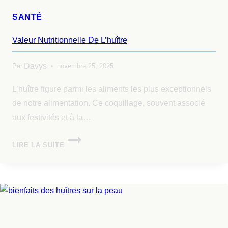
SANTÉ
Valeur Nutritionnelle De L’huître
Davys
Par
novembre 25, 2025
L’huître figure parmi les aliments les plus exceptionnels
de notre alimentation. Ce coquillage, souvent associé
aux festivités et à la…
LIRE LA SUITE