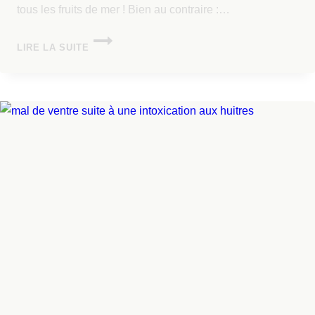
tous les fruits de mer ! Bien au contraire :…
LIRE LA SUITE