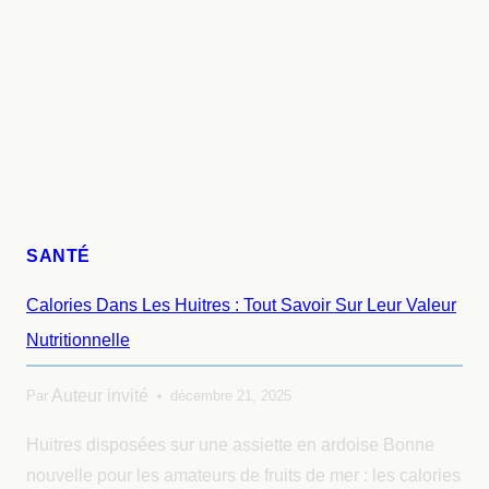
SANTÉ
Calories Dans Les Huitres : Tout Savoir Sur Leur Valeur
Nutritionnelle
Auteur invité
Par
décembre 21, 2025
Huitres disposées sur une assiette en ardoise Bonne
nouvelle pour les amateurs de fruits de mer : les calories