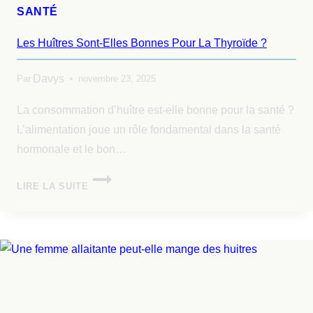
SANTÉ
Les Huîtres Sont-Elles Bonnes Pour La Thyroïde ?
Davys
Par
novembre 23, 2025
La consommation d’huître est-elle bonne pour la santé ?
L’alimentation joue un rôle fondamental dans la santé
hormonale et le bon…
LIRE LA SUITE