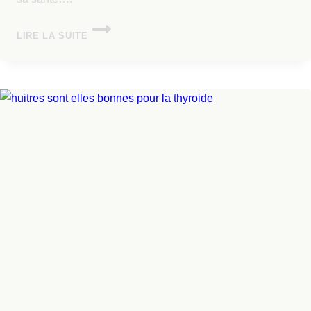
LIRE LA SUITE