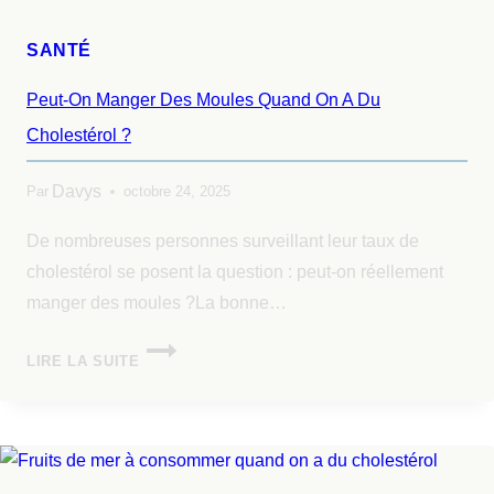
SANTÉ
Peut-On Manger Des Moules Quand On A Du
Cholestérol ?
Davys
Par
octobre 24, 2025
De nombreuses personnes surveillant leur taux de
cholestérol se posent la question : peut-on réellement
manger des moules ?La bonne…
LIRE LA SUITE