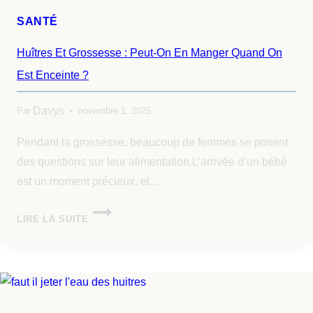
SANTÉ
Huîtres Et Grossesse : Peut-On En Manger Quand On
Est Enceinte ?
Davys
Par
novembre 1, 2025
Pendant la grossesse, beaucoup de femmes se posent
des questions sur leur alimentation.L’arrivée d’un bébé
est un moment précieux, et…
LIRE LA SUITE