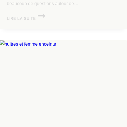
beaucoup de questions autour de…
LIRE LA SUITE