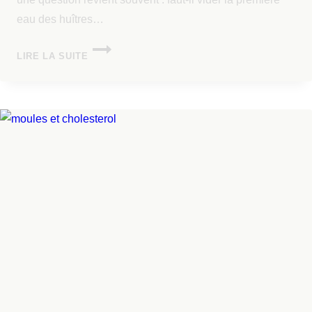
eau des huîtres…
LIRE LA SUITE