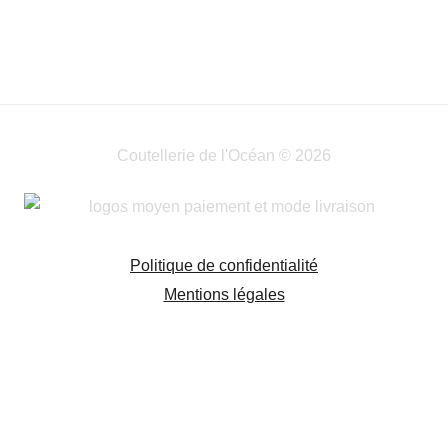
Coutellerie de l'Océan © 2026
Politique de confidentialité
Mentions légales
Accueil