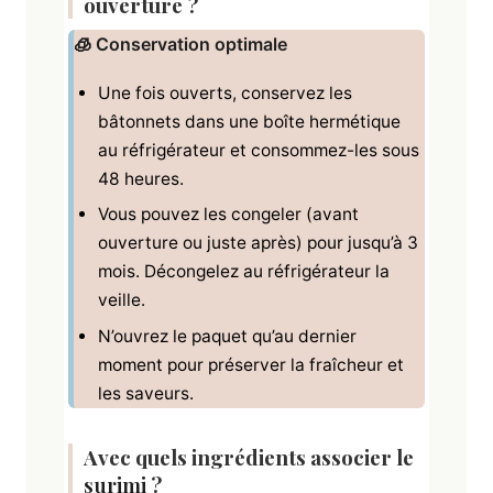
ouverture ?
🧊 Conservation optimale
Une fois ouverts, conservez les
bâtonnets dans une boîte hermétique
au réfrigérateur et consommez-les sous
48 heures.
Vous pouvez les congeler (avant
ouverture ou juste après) pour jusqu’à 3
mois. Décongelez au réfrigérateur la
veille.
N’ouvrez le paquet qu’au dernier
moment pour préserver la fraîcheur et
les saveurs.
Avec quels ingrédients associer le
surimi
?