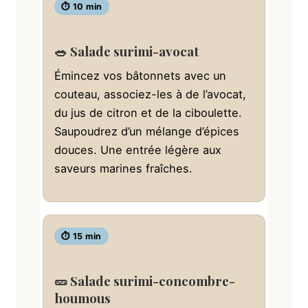
⏱ 10 min
🥗 Salade surimi-avocat
Émincez vos bâtonnets avec un
couteau, associez-les à de l’avocat,
du jus de citron et de la ciboulette.
Saupoudrez d’un mélange d’épices
douces. Une entrée légère aux
saveurs marines fraîches.
⏱ 15 min
🥒 Salade surimi-concombre-
houmous