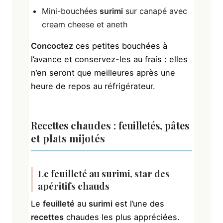
Mini-bouchées
surimi
sur canapé avec
cream cheese et aneth
Concoctez
ces petites bouchées à
l’avance et conservez-les au frais : elles
n’en seront que meilleures après une
heure de repos au réfrigérateur.
Recettes
chaudes :
feuilletés
,
pâtes
et plats mijotés
Le
feuilleté
au
surimi
, star des
apéritifs chauds
Le
feuilleté
au
surimi
est l’une des
recettes
chaudes les plus appréciées.