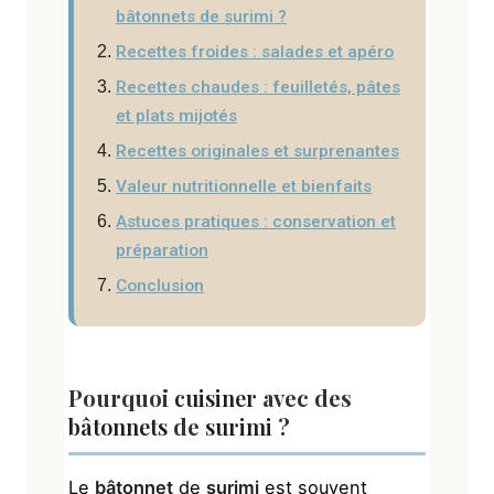
bâtonnets de surimi ?
Recettes froides : salades et apéro
Recettes chaudes : feuilletés, pâtes
et plats mijotés
Recettes originales et surprenantes
Valeur nutritionnelle et bienfaits
Astuces pratiques : conservation et
préparation
Conclusion
Pourquoi
cuisiner
avec des
bâtonnets
de
surimi
?
Le
bâtonnet
de
surimi
est souvent