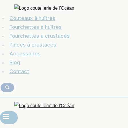
Couteaux à huîtres
Fourchettes à huîtres
Fourchettes à crustacés
Pinces à crustacés
Accessoires
Blog
Contact