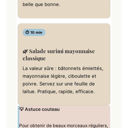
belle que bonne.
⏱ 10 min
🌿 Salade surimi mayonnaise
classique
La valeur sûre : bâtonnets émiettés,
mayonnaise légère, ciboulette et
poivre. Servez sur une feuille de
laitue. Pratique, rapide, efficace.
💡 Astuce couteau
Pour obtenir de beaux morceaux réguliers,