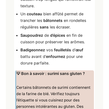
texture.
Un
couteau
bien affûté permet de
trancher les
bâtonnets
en rondelles
régulières
sans
les écraser.
Saupoudrez
de
d’épices
en fin de
cuisson pour préserver les arômes.
Badigeonnez
vos
feuilletés
d’
œuf
battu avant d’
enfournez
pour une
dorure parfaite.
💡 Bon à savoir : surimi sans gluten ?
Certains bâtonnets de surimi contiennent
de la farine de blé. Vérifiez toujours
l’étiquette si vous cuisinez pour des
personnes intolérantes au gluten. Des