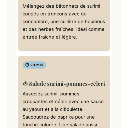
Mélangez des bâtonnets de surimi
coupés en tronçons avec du
concombre, une cuillère de houmous
et des herbes fraîches. Idéal comme
entrée fraîche et légère.
⏱ 20 min
🍅 Salade surimi-pommes-céleri
Associez surimi, pommes
croquantes et céleri avec une sauce
au yaourt et à la ciboulette.
Saupoudrez de paprika pour une
touche colorée. Une salade aussi