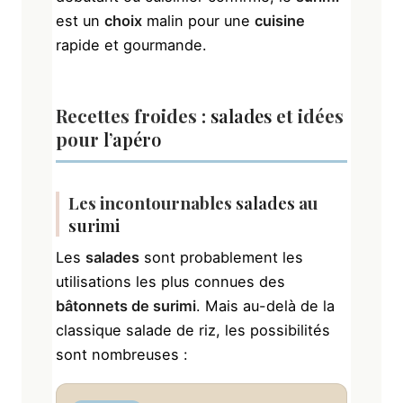
est un
choix
malin pour une
cuisine
rapide et gourmande.
Recettes froides :
salades
et idées
pour
l’apéro
Les incontournables
salades
au
surimi
Les
salades
sont probablement les
utilisations les plus connues des
bâtonnets de surimi
. Mais au-delà de la
classique salade de riz, les possibilités
sont nombreuses :