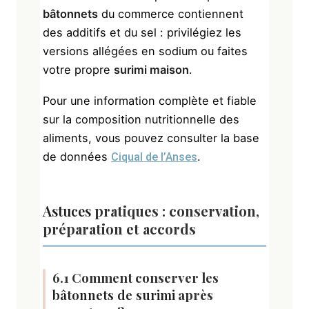
bâtonnets
du commerce contiennent
des additifs et du sel : privilégiez les
versions allégées en sodium ou faites
votre propre
surimi maison
.
Pour une information complète et fiable
sur la composition nutritionnelle des
aliments, vous pouvez consulter la base
de données
.
Ciqual de l’Anses
Astuces
pratiques : conservation,
préparation et accords
6.1 Comment conserver les
bâtonnets de surimi
après