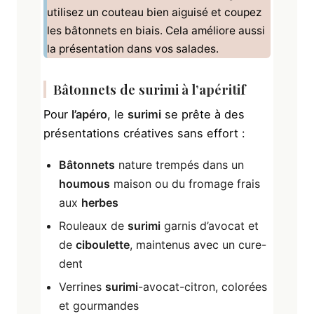
utilisez un couteau bien aiguisé et coupez
les bâtonnets en biais. Cela améliore aussi
la présentation dans vos salades.
Bâtonnets de surimi
à l’apéritif
Pour
l’apéro
, le
surimi
se prête à des
présentations créatives sans effort :
Bâtonnets
nature trempés dans un
houmous
maison ou du fromage frais
aux
herbes
Rouleaux de
surimi
garnis d’avocat et
de
ciboulette
, maintenus avec un cure-
dent
Verrines
surimi
-avocat-citron, colorées
et gourmandes