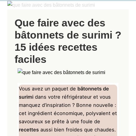
Que faire avec des
bâtonnets de surimi ?
15 idées recettes
faciles
Vous avez un paquet de
bâtonnets de
surimi
dans votre réfrigérateur et vous
manquez d’inspiration ? Bonne nouvelle :
cet ingrédient économique, polyvalent et
savoureux se prête à une foule de
recettes
aussi bien froides que chaudes.